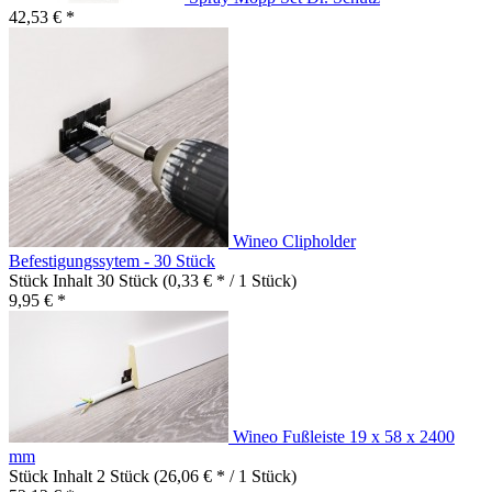
42,53 € *
Wineo Clipholder
Befestigungssytem - 30 Stück
Stück Inhalt
30 Stück
(0,33 € * / 1 Stück)
9,95 € *
Wineo Fußleiste 19 x 58 x 2400
mm
Stück Inhalt
2 Stück
(26,06 € * / 1 Stück)