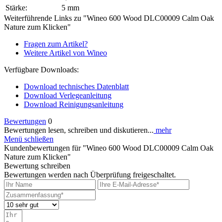
Stärke:
5 mm
Weiterführende Links zu "Wineo 600 Wood DLC00009 Calm Oak
Nature zum Klicken"
Fragen zum Artikel?
Weitere Artikel von Wineo
Verfügbare Downloads:
Download technisches Datenblatt
Download Verlegeanleitung
Download Reinigungsanleitung
Bewertungen
0
Bewertungen lesen, schreiben und diskutieren...
mehr
Menü schließen
Kundenbewertungen für "Wineo 600 Wood DLC00009 Calm Oak
Nature zum Klicken"
Bewertung schreiben
Bewertungen werden nach Überprüfung freigeschaltet.