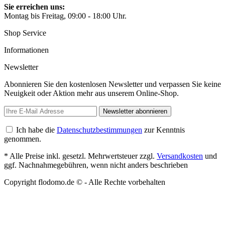
Sie erreichen uns:
Montag bis Freitag, 09:00 - 18:00 Uhr.
Shop Service
Informationen
Newsletter
Abonnieren Sie den kostenlosen Newsletter und verpassen Sie keine
Neuigkeit oder Aktion mehr aus unserem Online-Shop.
Newsletter abonnieren
Ich habe die
Datenschutzbestimmungen
zur Kenntnis
genommen.
* Alle Preise inkl. gesetzl. Mehrwertsteuer zzgl.
Versandkosten
und
ggf. Nachnahmegebühren, wenn nicht anders beschrieben
Copyright flodomo.de © - Alle Rechte vorbehalten