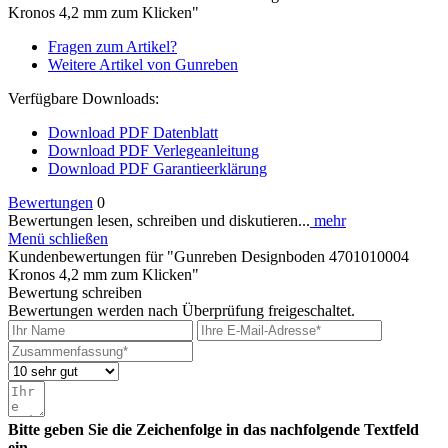
Kronos 4,2 mm zum Klicken"
Fragen zum Artikel?
Weitere Artikel von Gunreben
Verfügbare Downloads:
Download PDF Datenblatt
Download PDF Verlegeanleitung
Download PDF Garantieerklärung
Bewertungen
0
Bewertungen lesen, schreiben und diskutieren...
mehr
Menü schließen
Kundenbewertungen für "Gunreben Designboden 4701010004
Kronos 4,2 mm zum Klicken"
Bewertung schreiben
Bewertungen werden nach Überprüfung freigeschaltet.
Bitte geben Sie die Zeichenfolge in das nachfolgende Textfeld
ein.