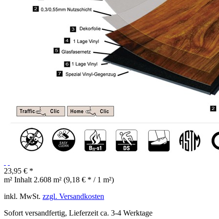
23,95 € *
m² Inhalt
2.608 m² (9,18 € * / 1 m²)
inkl. MwSt.
zzgl. Versandkosten
Sofort versandfertig, Lieferzeit ca. 3-4 Werktage