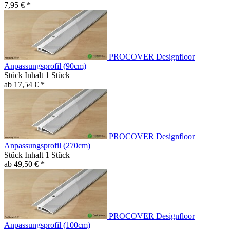
7,95 € *
PROCOVER Designfloor
Anpassungsprofil (90cm)
Stück Inhalt
1 Stück
ab 17,54 € *
PROCOVER Designfloor
Anpassungsprofil (270cm)
Stück Inhalt
1 Stück
ab 49,50 € *
PROCOVER Designfloor
Anpassungsprofil (100cm)