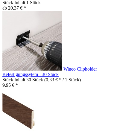
Stück Inhalt
1 Stück
ab 20,37 € *
Wineo Clipholder
Befestigungssytem - 30 Stück
Stück Inhalt
30 Stück
(0,33 € * / 1 Stück)
9,95 € *