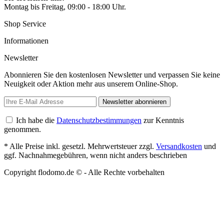
Montag bis Freitag, 09:00 - 18:00 Uhr.
Shop Service
Informationen
Newsletter
Abonnieren Sie den kostenlosen Newsletter und verpassen Sie keine
Neuigkeit oder Aktion mehr aus unserem Online-Shop.
Newsletter abonnieren
Ich habe die
Datenschutzbestimmungen
zur Kenntnis
genommen.
* Alle Preise inkl. gesetzl. Mehrwertsteuer zzgl.
Versandkosten
und
ggf. Nachnahmegebühren, wenn nicht anders beschrieben
Copyright flodomo.de © - Alle Rechte vorbehalten