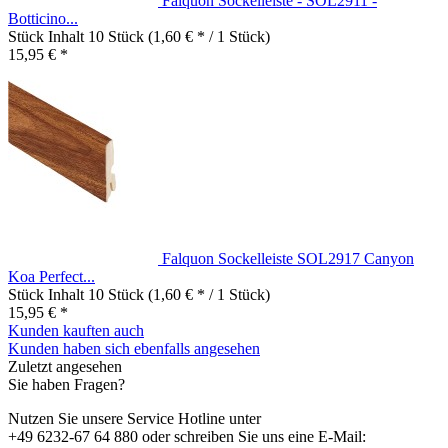
Falquon Sockelleiste - SOL2911 -
Botticino...
Stück Inhalt
10 Stück
(1,60 € * / 1 Stück)
15,95 € *
Falquon Sockelleiste SOL2917 Canyon
Koa Perfect...
Stück Inhalt
10 Stück
(1,60 € * / 1 Stück)
15,95 € *
Kunden kauften auch
Kunden haben sich ebenfalls angesehen
Zuletzt angesehen
Sie haben Fragen?
Nutzen Sie unsere Service Hotline unter
+49 6232-67 64 880 oder schreiben Sie uns eine E-Mail: