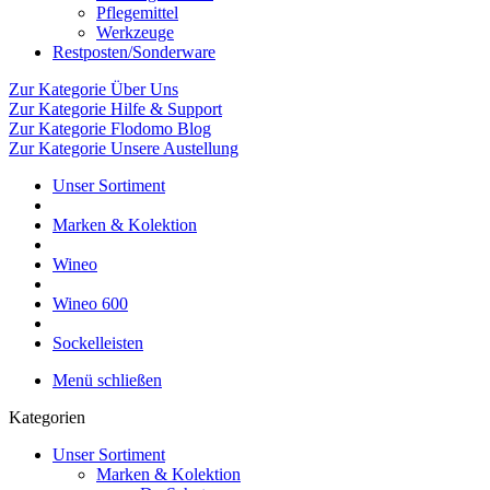
Pflegemittel
Werkzeuge
Restposten/Sonderware
Zur Kategorie Über Uns
Zur Kategorie Hilfe & Support
Zur Kategorie Flodomo Blog
Zur Kategorie Unsere Austellung
Unser Sortiment
Marken & Kolektion
Wineo
Wineo 600
Sockelleisten
Menü schließen
Kategorien
Unser Sortiment
Marken & Kolektion