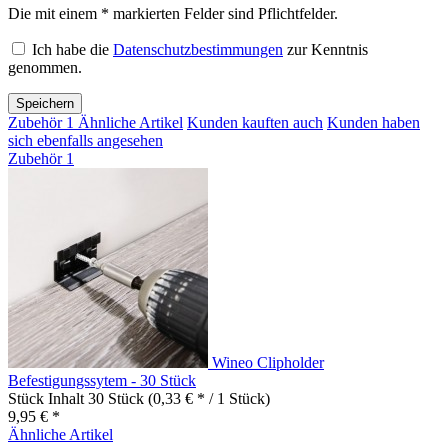
Die mit einem * markierten Felder sind Pflichtfelder.
Ich habe die
Datenschutzbestimmungen
zur Kenntnis
genommen.
Speichern
Zubehör
1
Ähnliche Artikel
Kunden kauften auch
Kunden haben
sich ebenfalls angesehen
Zubehör
1
Wineo Clipholder
Befestigungssytem - 30 Stück
Stück Inhalt
30 Stück
(0,33 € * / 1 Stück)
9,95 € *
Ähnliche Artikel