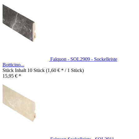
Falquon - SOL2909 - Sockelleiste
Botticino...
Stück Inhalt
10 Stück
(1,60 € * / 1 Stück)
15,95 € *