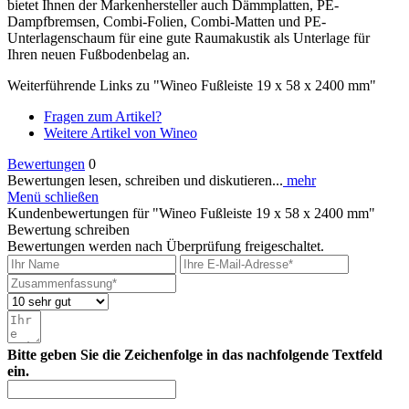
bietet Ihnen der Markenhersteller auch Dämmplatten, PE-
Dampfbremsen, Combi-Folien, Combi-Matten und PE-
Unterlagenschaum für eine gute Raumakustik als Unterlage für
Ihren neuen Fußbodenbelag an.
Weiterführende Links zu "Wineo Fußleiste 19 x 58 x 2400 mm"
Fragen zum Artikel?
Weitere Artikel von Wineo
Bewertungen
0
Bewertungen lesen, schreiben und diskutieren...
mehr
Menü schließen
Kundenbewertungen für "Wineo Fußleiste 19 x 58 x 2400 mm"
Bewertung schreiben
Bewertungen werden nach Überprüfung freigeschaltet.
Bitte geben Sie die Zeichenfolge in das nachfolgende Textfeld
ein.