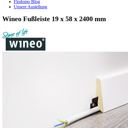
Flodomo Blog
Unsere Austellung
Wineo Fußleiste 19 x 58 x 2400 mm