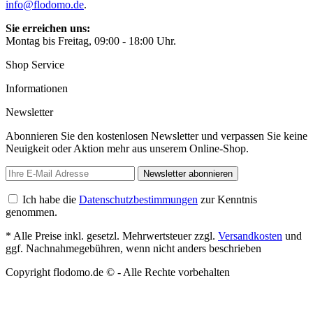
info@flodomo.de
.
Sie erreichen uns:
Montag bis Freitag, 09:00 - 18:00 Uhr.
Shop Service
Informationen
Newsletter
Abonnieren Sie den kostenlosen Newsletter und verpassen Sie keine
Neuigkeit oder Aktion mehr aus unserem Online-Shop.
Newsletter abonnieren
Ich habe die
Datenschutzbestimmungen
zur Kenntnis
genommen.
* Alle Preise inkl. gesetzl. Mehrwertsteuer zzgl.
Versandkosten
und
ggf. Nachnahmegebühren, wenn nicht anders beschrieben
Copyright flodomo.de © - Alle Rechte vorbehalten