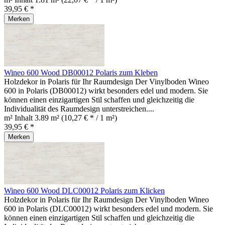
39,95 € *
Merken
Wineo 600 Wood DB00012 Polaris zum Kleben
Holzdekor in Polaris für Ihr Raumdesign Der Vinylboden Wineo
600 in Polaris (DB00012) wirkt besonders edel und modern. Sie
können einen einzigartigen Stil schaffen und gleichzeitig die
Individualität des Raumdesign unterstreichen....
m² Inhalt
3.89 m²
(10,27 € * / 1 m²)
39,95 € *
Merken
Wineo 600 Wood DLC00012 Polaris zum Klicken
Holzdekor in Polaris für Ihr Raumdesign Der Vinylboden Wineo
600 in Polaris (DLC00012) wirkt besonders edel und modern. Sie
können einen einzigartigen Stil schaffen und gleichzeitig die