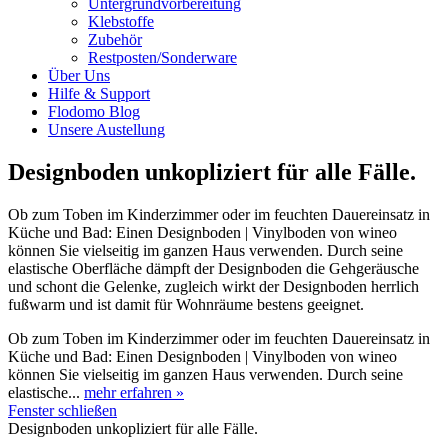
Untergrundvorbereitung
Klebstoffe
Zubehör
Restposten/Sonderware
Über Uns
Hilfe & Support
Flodomo Blog
Unsere Austellung
Designboden unkopliziert für alle Fälle.
Ob zum Toben im Kinderzimmer oder im feuchten Dauereinsatz in
Küche und Bad: Einen Designboden | Vinylboden von wineo
können Sie vielseitig im ganzen Haus verwenden. Durch seine
elastische Oberfläche dämpft der Designboden die Gehgeräusche
und schont die Gelenke, zugleich wirkt der Designboden herrlich
fußwarm und ist damit für Wohnräume bestens geeignet.
Ob zum Toben im Kinderzimmer oder im feuchten Dauereinsatz in
Küche und Bad: Einen Designboden | Vinylboden von wineo
können Sie vielseitig im ganzen Haus verwenden. Durch seine
elastische...
mehr erfahren »
Fenster schließen
Designboden unkopliziert für alle Fälle.