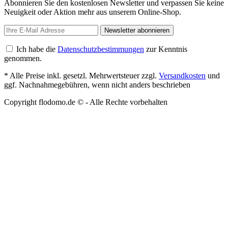
Abonnieren Sie den kostenlosen Newsletter und verpassen Sie keine
Neuigkeit oder Aktion mehr aus unserem Online-Shop.
Newsletter abonnieren
Ich habe die
Datenschutzbestimmungen
zur Kenntnis
genommen.
* Alle Preise inkl. gesetzl. Mehrwertsteuer zzgl.
Versandkosten
und
ggf. Nachnahmegebühren, wenn nicht anders beschrieben
Copyright flodomo.de © - Alle Rechte vorbehalten