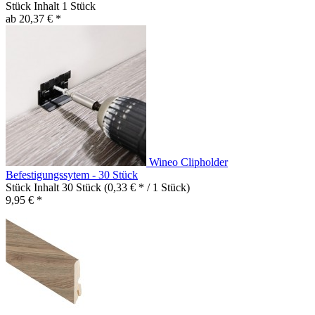
Stück Inhalt
1 Stück
ab 20,37 € *
Wineo Clipholder
Befestigungssytem - 30 Stück
Stück Inhalt
30 Stück
(0,33 € * / 1 Stück)
9,95 € *