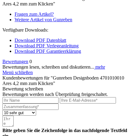
Ares 4,2 mm zum Klicken"
Fragen zum Artikel?
Weitere Artikel von Gunreben
Verfügbare Downloads:
Download PDF Datenblatt
Download PDF Verlegeanleitung
Download PDF Garantieerklärung
Bewertungen
0
Bewertungen lesen, schreiben und diskutieren...
mehr
Menü schließen
Kundenbewertungen für "Gunreben Designboden 4701010010
Ares 4,2 mm zum Klicken"
Bewertung schreiben
Bewertungen werden nach Überprüfung freigeschaltet.
Bitte geben Sie die Zeichenfolge in das nachfolgende Textfeld
ein.