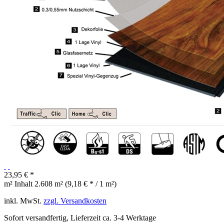
23,95 € *
m² Inhalt
2.608 m² (9,18 € * / 1 m²)
inkl. MwSt.
zzgl. Versandkosten
Sofort versandfertig, Lieferzeit ca. 3-4 Werktage