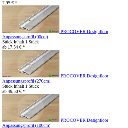
7,95 € *
PROCOVER Designfloor
Anpassungsprofil (90cm)
Stück Inhalt
1 Stück
ab 17,54 € *
PROCOVER Designfloor
Anpassungsprofil (270cm)
Stück Inhalt
1 Stück
ab 49,50 € *
PROCOVER Designfloor
Anpassungsprofil (100cm)