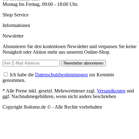
Montag bis Freitag, 09:00 - 18:00 Uhr.
Shop Service
Informationen
Newsletter
Abonnieren Sie den kostenlosen Newsletter und verpassen Sie keine
Neuigkeit oder Aktion mehr aus unserem Online-Shop.
Newsletter abonnieren
Ich habe die
Datenschutzbestimmungen
zur Kenntnis
genommen.
* Alle Preise inkl. gesetzl. Mehrwertsteuer zzgl.
Versandkosten
und
ggf. Nachnahmegebühren, wenn nicht anders beschrieben
Copyright flodomo.de © - Alle Rechte vorbehalten