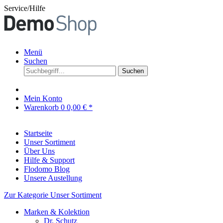
Service/Hilfe
Menü
Suchen
Suchen
Mein Konto
Warenkorb
0
0,00 € *
Startseite
Unser Sortiment
Über Uns
Hilfe & Support
Flodomo Blog
Unsere Austellung
Zur Kategorie Unser Sortiment
Marken & Kolektion
Dr. Schutz