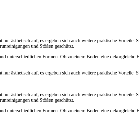
ur ästhetisch auf, es ergeben sich auch weitere praktische Vorteile. Si
Verunreinigungen und Stößen geschützt.
 und unterschiedlichen Formen. Ob zu einem Boden eine dekorgleiche F
ur ästhetisch auf, es ergeben sich auch weitere praktische Vorteile. Si
ur ästhetisch auf, es ergeben sich auch weitere praktische Vorteile. Si
Verunreinigungen und Stößen geschützt.
 und unterschiedlichen Formen. Ob zu einem Boden eine dekorgleiche F