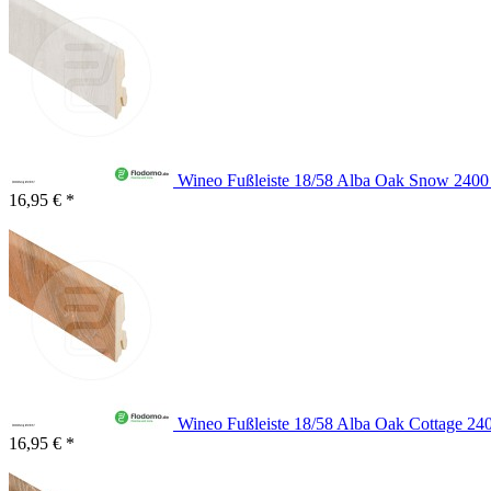
Wineo Fußleiste 18/58 Alba Oak Snow 240
16,95 € *
Wineo Fußleiste 18/58 Alba Oak Cottage 2
16,95 € *