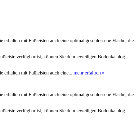
e erhalten mit Fußleisten auch eine optimal geschlossene Fläche, die
ußleiste verfügbar ist, können Sie dem jeweiligen Bodenkatalog
e erhalten mit Fußleisten auch eine...
mehr erfahren »
e erhalten mit Fußleisten auch eine optimal geschlossene Fläche, die
ußleiste verfügbar ist, können Sie dem jeweiligen Bodenkatalog