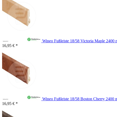
Wineo Fußleiste 18/58 Victoria Maple 2400
16,95 € *
Wineo Fußleiste 18/58 Boston Cherry 2400
16,95 € *