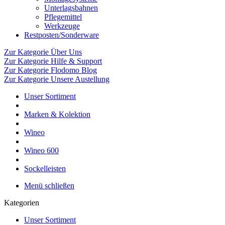
Unterlagsbahnen
Pflegemittel
Werkzeuge
Restposten/Sonderware
Zur Kategorie Über Uns
Zur Kategorie Hilfe & Support
Zur Kategorie Flodomo Blog
Zur Kategorie Unsere Austellung
Unser Sortiment
Marken & Kolektion
Wineo
Wineo 600
Sockelleisten
Menü schließen
Kategorien
Unser Sortiment