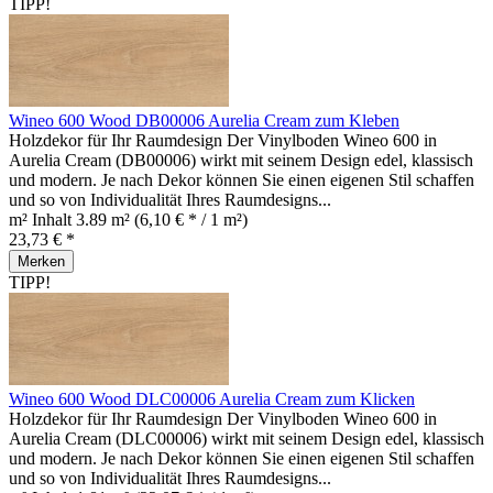
TIPP!
Wineo 600 Wood DB00006 Aurelia Cream zum Kleben
Holzdekor für Ihr Raumdesign Der Vinylboden Wineo 600 in
Aurelia Cream (DB00006) wirkt mit seinem Design edel, klassisch
und modern. Je nach Dekor können Sie einen eigenen Stil schaffen
und so von Individualität Ihres Raumdesigns...
m² Inhalt
3.89 m²
(6,10 € * / 1 m²)
23,73 € *
Merken
TIPP!
Wineo 600 Wood DLC00006 Aurelia Cream zum Klicken
Holzdekor für Ihr Raumdesign Der Vinylboden Wineo 600 in
Aurelia Cream (DLC00006) wirkt mit seinem Design edel, klassisch
und modern. Je nach Dekor können Sie einen eigenen Stil schaffen
und so von Individualität Ihres Raumdesigns...