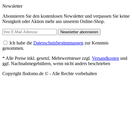
Newsletter
Abonnieren Sie den kostenlosen Newsletter und verpassen Sie keine
Neuigkeit oder Aktion mehr aus unserem Online-Shop.
Newsletter abonnieren
Ich habe die
Datenschutzbestimmungen
zur Kenntnis
genommen.
* Alle Preise inkl. gesetzl. Mehrwertsteuer zzgl.
Versandkosten
und
ggf. Nachnahmegebühren, wenn nicht anders beschrieben
Copyright flodomo.de © - Alle Rechte vorbehalten