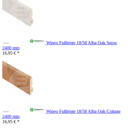
Wineo Fußleiste 18/58 Alba Oak Snow
2400 mm
16,95 € *
Wineo Fußleiste 18/58 Alba Oak Cottage
2400 mm
16,95 € *