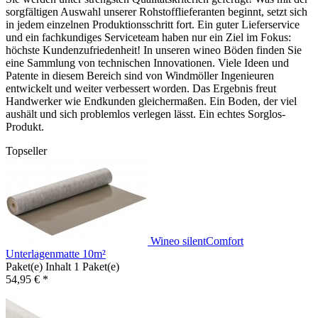
sorgfältigen Auswahl unserer Rohstofflieferanten beginnt, setzt sich
in jedem einzelnen Produktionsschritt fort. Ein guter Lieferservice
und ein fachkundiges Serviceteam haben nur ein Ziel im Fokus:
höchste Kundenzufriedenheit!
In unseren wineo Böden finden Sie
eine Sammlung von technischen Innovationen. Viele Ideen und
Patente in diesem Bereich sind von Windmöller Ingenieuren
entwickelt und weiter verbessert worden. Das Ergebnis freut
Handwerker wie Endkunden gleichermaßen. Ein Boden, der viel
aushält und sich problemlos verlegen lässt. Ein echtes Sorglos-
Produkt.
Topseller
Wineo silentComfort
Unterlagenmatte 10m²
Paket(e) Inhalt
1 Paket(e)
54,95 € *