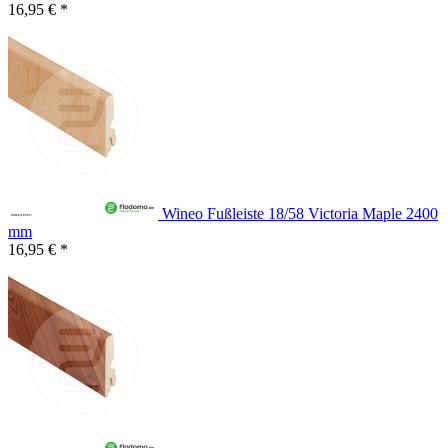
16,95 € *
Wineo Fußleiste 18/58 Victoria Maple 2400
mm
16,95 € *