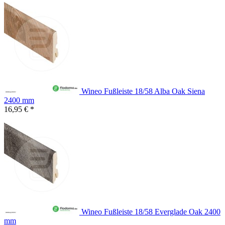
Wineo Fußleiste 18/58 Alba Oak Siena
2400 mm
16,95 € *
Wineo Fußleiste 18/58 Everglade Oak 2400
mm