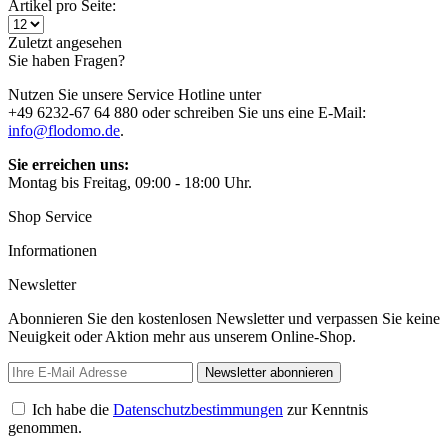
Artikel pro Seite:
Zuletzt angesehen
Sie haben Fragen?
Nutzen Sie unsere Service Hotline unter
+49 6232-67 64 880 oder schreiben Sie uns eine E-Mail:
info@flodomo.de
.
Sie erreichen uns:
Montag bis Freitag, 09:00 - 18:00 Uhr.
Shop Service
Informationen
Newsletter
Abonnieren Sie den kostenlosen Newsletter und verpassen Sie keine
Neuigkeit oder Aktion mehr aus unserem Online-Shop.
Newsletter abonnieren
Ich habe die
Datenschutzbestimmungen
zur Kenntnis
genommen.