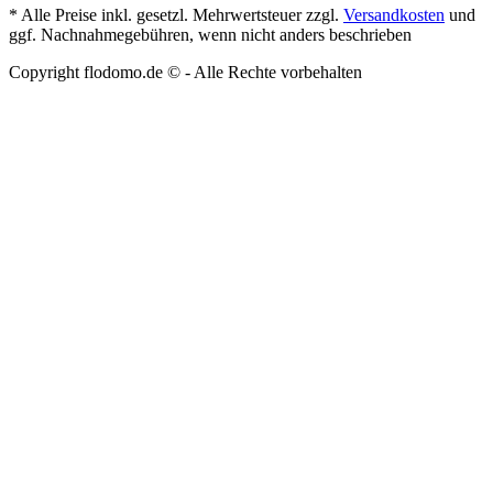
* Alle Preise inkl. gesetzl. Mehrwertsteuer zzgl.
Versandkosten
und
ggf. Nachnahmegebühren, wenn nicht anders beschrieben
Copyright flodomo.de © - Alle Rechte vorbehalten