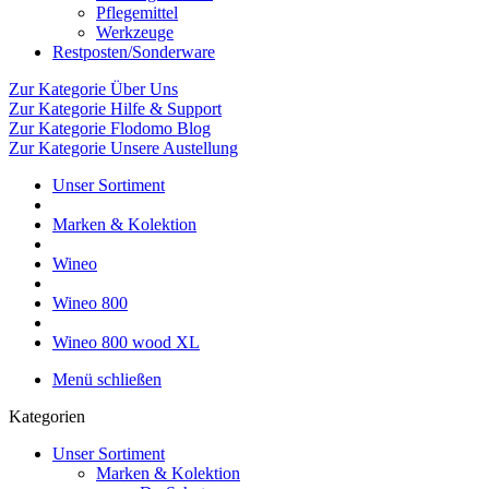
Pflegemittel
Werkzeuge
Restposten/Sonderware
Zur Kategorie Über Uns
Zur Kategorie Hilfe & Support
Zur Kategorie Flodomo Blog
Zur Kategorie Unsere Austellung
Unser Sortiment
Marken & Kolektion
Wineo
Wineo 800
Wineo 800 wood XL
Menü schließen
Kategorien
Unser Sortiment
Marken & Kolektion