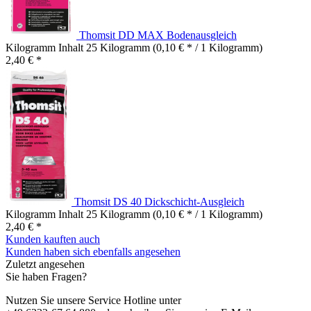
Thomsit DD MAX Bodenausgleich
Kilogramm Inhalt
25 Kilogramm
(0,10 € * / 1 Kilogramm)
2,40 € *
Thomsit DS 40 Dickschicht-Ausgleich
Kilogramm Inhalt
25 Kilogramm
(0,10 € * / 1 Kilogramm)
2,40 € *
Kunden kauften auch
Kunden haben sich ebenfalls angesehen
Zuletzt angesehen
Sie haben Fragen?
Nutzen Sie unsere Service Hotline unter