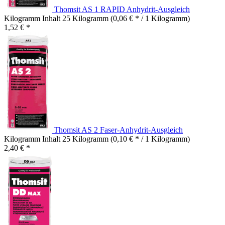
Thomsit AS 1 RAPID Anhydrit-Ausgleich
Kilogramm Inhalt
25 Kilogramm
(0,06 € * / 1 Kilogramm)
1,52 € *
Thomsit AS 2 Faser-Anhydrit-Ausgleich
Kilogramm Inhalt
25 Kilogramm
(0,10 € * / 1 Kilogramm)
2,40 € *