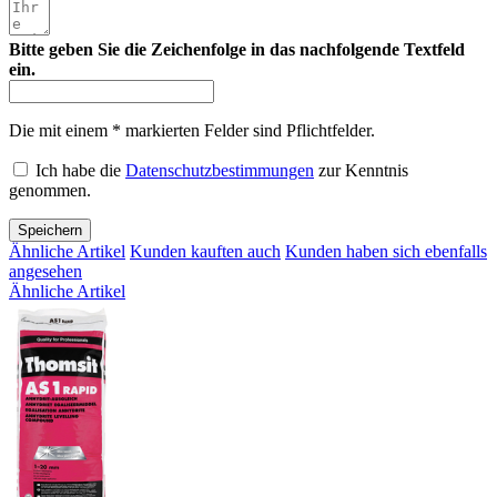
Bitte geben Sie die Zeichenfolge in das nachfolgende Textfeld
ein.
Die mit einem * markierten Felder sind Pflichtfelder.
Ich habe die
Datenschutzbestimmungen
zur Kenntnis
genommen.
Speichern
Ähnliche Artikel
Kunden kauften auch
Kunden haben sich ebenfalls
angesehen
Ähnliche Artikel