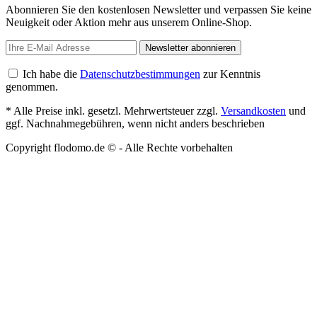
Abonnieren Sie den kostenlosen Newsletter und verpassen Sie keine
Neuigkeit oder Aktion mehr aus unserem Online-Shop.
Newsletter abonnieren
Ich habe die
Datenschutzbestimmungen
zur Kenntnis
genommen.
* Alle Preise inkl. gesetzl. Mehrwertsteuer zzgl.
Versandkosten
und
ggf. Nachnahmegebühren, wenn nicht anders beschrieben
Copyright flodomo.de © - Alle Rechte vorbehalten