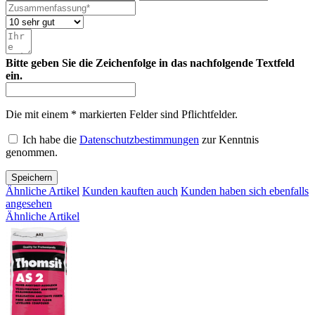
Bitte geben Sie die Zeichenfolge in das nachfolgende Textfeld
ein.
Die mit einem * markierten Felder sind Pflichtfelder.
Ich habe die
Datenschutzbestimmungen
zur Kenntnis
genommen.
Speichern
Ähnliche Artikel
Kunden kauften auch
Kunden haben sich ebenfalls
angesehen
Ähnliche Artikel