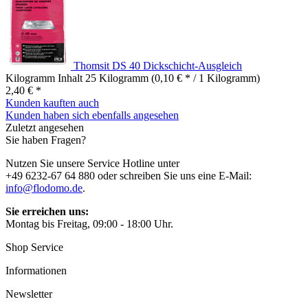
Thomsit DS 40 Dickschicht-Ausgleich
Kilogramm Inhalt
25 Kilogramm
(0,10 € * / 1 Kilogramm)
2,40 € *
Kunden kauften auch
Kunden haben sich ebenfalls angesehen
Zuletzt angesehen
Sie haben Fragen?
Nutzen Sie unsere Service Hotline unter
+49 6232-67 64 880 oder schreiben Sie uns eine E-Mail:
info@flodomo.de
.
Sie erreichen uns:
Montag bis Freitag, 09:00 - 18:00 Uhr.
Shop Service
Informationen
Newsletter