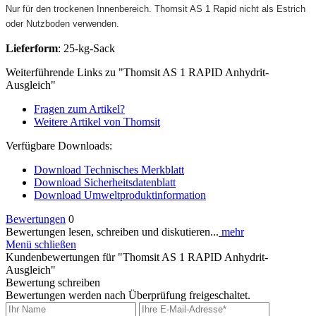
Nur für den trockenen Innenbereich. Thomsit AS 1 Rapid nicht als Estrich
oder Nutzboden verwenden.
Lieferform
: 25-kg-Sack
Weiterführende Links zu "Thomsit AS 1 RAPID Anhydrit-
Ausgleich"
Fragen zum Artikel?
Weitere Artikel von Thomsit
Verfügbare Downloads:
Download Technisches Merkblatt
Download Sicherheitsdatenblatt
Download Umweltproduktinformation
Bewertungen
0
Bewertungen lesen, schreiben und diskutieren...
mehr
Menü schließen
Kundenbewertungen für "Thomsit AS 1 RAPID Anhydrit-
Ausgleich"
Bewertung schreiben
Bewertungen werden nach Überprüfung freigeschaltet.