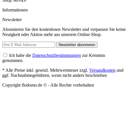
Shop Service
Informationen
Newsletter
Abonnieren Sie den kostenlosen Newsletter und verpassen Sie keine
Neuigkeit oder Aktion mehr aus unserem Online-Shop.
Newsletter abonnieren
Ich habe die
Datenschutzbestimmungen
zur Kenntnis
genommen.
* Alle Preise inkl. gesetzl. Mehrwertsteuer zzgl.
Versandkosten
und
ggf. Nachnahmegebühren, wenn nicht anders beschrieben
Copyright flodomo.de © - Alle Rechte vorbehalten