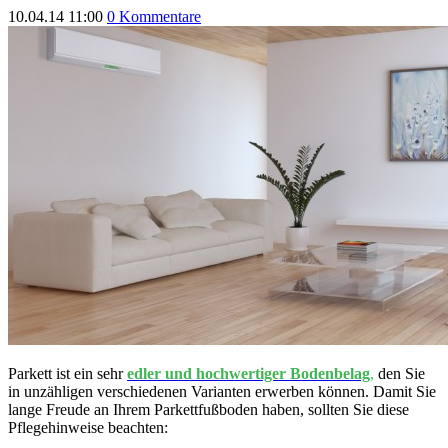
10.04.14 11:00
0 Kommentare
Parkett ist ein sehr
edler und hochwertiger Bodenbelag
,
den Sie
in unzähligen verschiedenen Varianten erwerben können. Damit Sie
lange Freude an Ihrem Parkettfußboden haben, sollten Sie diese
Pflegehinweise beachten: