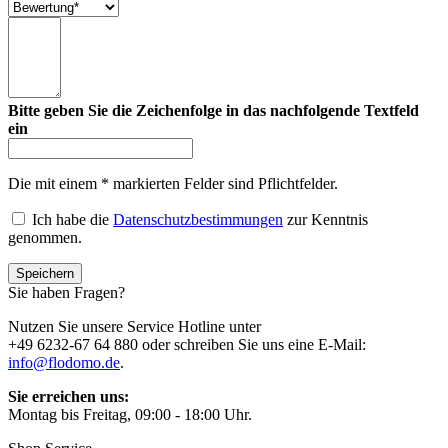
Bitte geben Sie die Zeichenfolge in das nachfolgende Textfeld
ein
Die mit einem * markierten Felder sind Pflichtfelder.
Ich habe die
Datenschutzbestimmungen
zur Kenntnis
genommen.
Sie haben Fragen?
Nutzen Sie unsere Service Hotline unter
+49 6232-67 64 880 oder schreiben Sie uns eine E-Mail:
info@flodomo.de
.
Sie erreichen uns:
Montag bis Freitag, 09:00 - 18:00 Uhr.