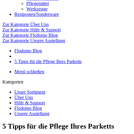
Pflegemittel
Werkzeuge
Restposten/Sonderware
Zur Kategorie Über Uns
Zur Kategorie Hilfe & Support
Zur Kategorie Flodomo Blog
Zur Kategorie Unsere Austellung
Flodomo Blog
5 Tipps für die Pflege Ihres Parketts
Menü schließen
Kategorien
Unser Sortiment
Über Uns
Hilfe & Support
Flodomo Blog
Unsere Austellung
5 Tipps für die Pflege Ihres Parketts