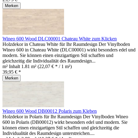
Merken
Wineo 600 Wood DLC00001 Chateau White zum Klicken
Holzdekor in Chateau White für Ihr Raumdesign Der Vinylboden
Wineo 600 in Chateau White (DLC00001) wirkt besonders edel und
modern. Sie können einen einzigartigen Stil schaffen und
gleichzeitig die Individualität des Raumdesign...
m² Inhalt
1.81 m²
(22,07 € * / 1 m²)
39,95 € *
Merken
Wineo 600 Wood DB00012 Polaris zum Kleben
Holzdekor in Polaris für Ihr Raumdesign Der Vinylboden Wineo
600 in Polaris (DB00012) wirkt besonders edel und modern. Sie
können einen einzigartigen Stil schaffen und gleichzeitig die
Individualität des Raumdesign unterstreichen....