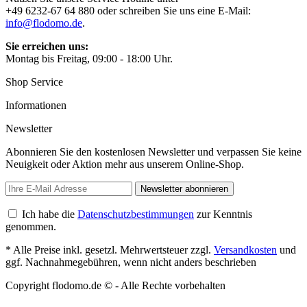
+49 6232-67 64 880 oder schreiben Sie uns eine E-Mail:
info@flodomo.de
.
Sie erreichen uns:
Montag bis Freitag, 09:00 - 18:00 Uhr.
Shop Service
Informationen
Newsletter
Abonnieren Sie den kostenlosen Newsletter und verpassen Sie keine
Neuigkeit oder Aktion mehr aus unserem Online-Shop.
Newsletter abonnieren
Ich habe die
Datenschutzbestimmungen
zur Kenntnis
genommen.
* Alle Preise inkl. gesetzl. Mehrwertsteuer zzgl.
Versandkosten
und
ggf. Nachnahmegebühren, wenn nicht anders beschrieben
Copyright flodomo.de © - Alle Rechte vorbehalten