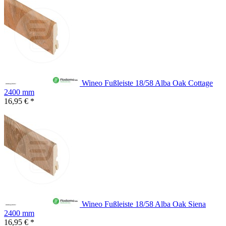
Wineo Fußleiste 18/58 Alba Oak Cottage
2400 mm
16,95 € *
Wineo Fußleiste 18/58 Alba Oak Siena
2400 mm
16,95 € *