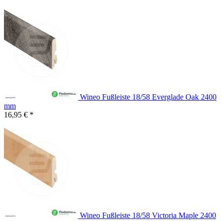
Wineo Fußleiste 18/58 Everglade Oak 2400
mm
16,95 € *
Wineo Fußleiste 18/58 Victoria Maple 2400