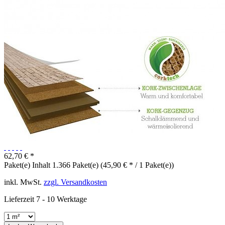
62,70 € *
Paket(e) Inhalt
1.366 Paket(e) (45,90 € * / 1 Paket(e))
inkl. MwSt.
zzgl. Versandkosten
Lieferzeit 7 - 10 Werktage