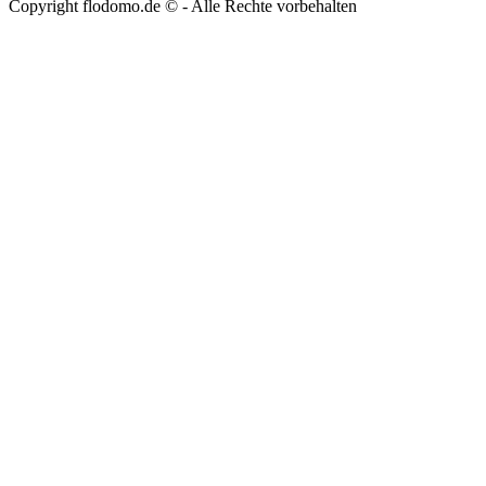
Copyright flodomo.de © - Alle Rechte vorbehalten