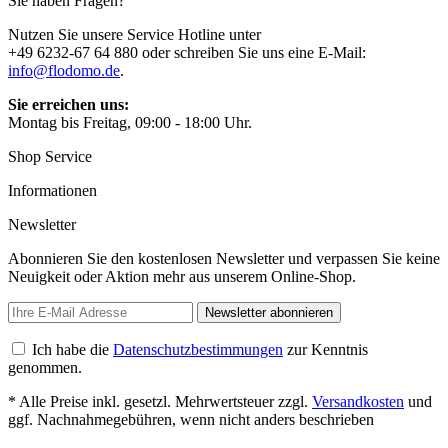
Sie haben Fragen?
Nutzen Sie unsere Service Hotline unter
+49 6232-67 64 880 oder schreiben Sie uns eine E-Mail:
info@flodomo.de
.
Sie erreichen uns:
Montag bis Freitag, 09:00 - 18:00 Uhr.
Shop Service
Informationen
Newsletter
Abonnieren Sie den kostenlosen Newsletter und verpassen Sie keine
Neuigkeit oder Aktion mehr aus unserem Online-Shop.
Newsletter abonnieren
Ich habe die
Datenschutzbestimmungen
zur Kenntnis
genommen.
* Alle Preise inkl. gesetzl. Mehrwertsteuer zzgl.
Versandkosten
und
ggf. Nachnahmegebühren, wenn nicht anders beschrieben