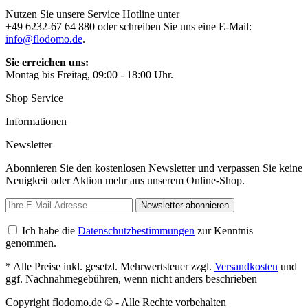
Nutzen Sie unsere Service Hotline unter
+49 6232-67 64 880 oder schreiben Sie uns eine E-Mail:
info@flodomo.de
.
Sie erreichen uns:
Montag bis Freitag, 09:00 - 18:00 Uhr.
Shop Service
Informationen
Newsletter
Abonnieren Sie den kostenlosen Newsletter und verpassen Sie keine
Neuigkeit oder Aktion mehr aus unserem Online-Shop.
Newsletter abonnieren
Ich habe die
Datenschutzbestimmungen
zur Kenntnis
genommen.
* Alle Preise inkl. gesetzl. Mehrwertsteuer zzgl.
Versandkosten
und
ggf. Nachnahmegebühren, wenn nicht anders beschrieben
Copyright flodomo.de © - Alle Rechte vorbehalten