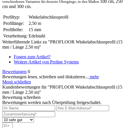
100 cm, 250
verschiedenen Varianten für dezente Übergänge, in den Maßen
cm und 300 cm.
Profiltyp:
Winkelabschlussprofil
Profillänge:
2,50 m
Profilhöhe:
15 mm
Verarbeitung:
Edelstahl
Weiterführende Links zu "PROFLOOR Winkelabschlussprofil (15
mm / Länge 2,50 m)"
Fragen zum Artikel?
Weitere Artikel von Proline Systems
Bewertungen
0
Bewertungen lesen, schreiben und diskutieren...
mehr
Menü schließen
Kundenbewertungen für "PROFLOOR Winkelabschlussprofil (15
mm / Länge 2,50 m)"
Bewertung schreiben
Bewertungen werden nach Überprüfung freigeschaltet.