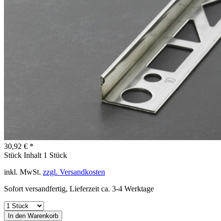
30,92 € *
Stück Inhalt
1 Stück
inkl. MwSt.
zzgl. Versandkosten
Sofort versandfertig, Lieferzeit ca. 3-4 Werktage
In den
Warenkorb