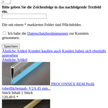
Bitte geben Sie die Zeichenfolge in das nachfolgende Textfeld
ein.
Die mit einem * markierten Felder sind Pflichtfelder.
Ich habe die
Datenschutzbestimmungen
zur Kenntnis
genommen.
Speichern
Ähnliche Artikel
Kunden kauften auch
Kunden haben sich ebenfalls
angesehen
Ähnliche Artikel
PROCONNEX REM Profil
(oberflächennah- V2A 45 mm...
Stück Inhalt
1 Stück
120,49 € *