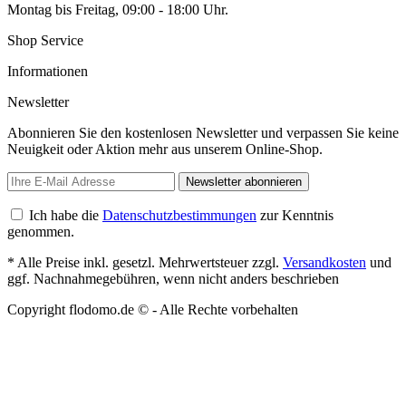
Montag bis Freitag, 09:00 - 18:00 Uhr.
Shop Service
Informationen
Newsletter
Abonnieren Sie den kostenlosen Newsletter und verpassen Sie keine
Neuigkeit oder Aktion mehr aus unserem Online-Shop.
Newsletter abonnieren
Ich habe die
Datenschutzbestimmungen
zur Kenntnis
genommen.
* Alle Preise inkl. gesetzl. Mehrwertsteuer zzgl.
Versandkosten
und
ggf. Nachnahmegebühren, wenn nicht anders beschrieben
Copyright flodomo.de © - Alle Rechte vorbehalten