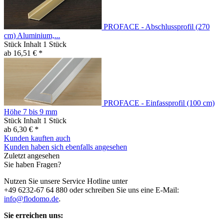
PROFACE - Abschlussprofil (270
cm) Aluminium,...
Stück Inhalt
1 Stück
ab 16,51 € *
PROFACE - Einfassprofil (100 cm)
Höhe 7 bis 9 mm
Stück Inhalt
1 Stück
ab 6,30 € *
Kunden kauften auch
Kunden haben sich ebenfalls angesehen
Zuletzt angesehen
Sie haben Fragen?
Nutzen Sie unsere Service Hotline unter
+49 6232-67 64 880 oder schreiben Sie uns eine E-Mail:
info@flodomo.de
.
Sie erreichen uns: