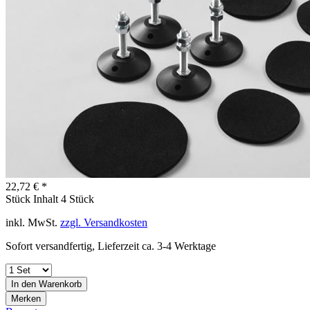
22,72 € *
Stück Inhalt
4 Stück
inkl. MwSt.
zzgl. Versandkosten
Sofort versandfertig, Lieferzeit ca. 3-4 Werktage
In den
Warenkorb
Merken