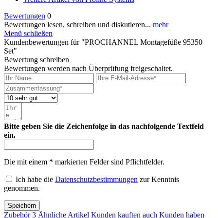
Bewertungen
0
Bewertungen lesen, schreiben und diskutieren...
mehr
Menü schließen
Kundenbewertungen für "PROCHANNEL Montagefüße 95350
Set"
Bewertung schreiben
Bewertungen werden nach Überprüfung freigeschaltet.
Bitte geben Sie die Zeichenfolge in das nachfolgende Textfeld
ein.
Die mit einem * markierten Felder sind Pflichtfelder.
Ich habe die
Datenschutzbestimmungen
zur Kenntnis
genommen.
Speichern
Zubehör
3
Ähnliche Artikel
Kunden kauften auch
Kunden haben