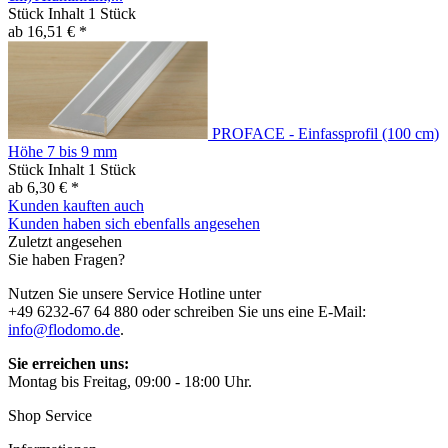
Stück Inhalt
1 Stück
ab 16,51 € *
PROFACE - Einfassprofil (100 cm)
Höhe 7 bis 9 mm
Stück Inhalt
1 Stück
ab 6,30 € *
Kunden kauften auch
Kunden haben sich ebenfalls angesehen
Zuletzt angesehen
Sie haben Fragen?
Nutzen Sie unsere Service Hotline unter
+49 6232-67 64 880 oder schreiben Sie uns eine E-Mail:
info@flodomo.de
.
Sie erreichen uns:
Montag bis Freitag, 09:00 - 18:00 Uhr.
Shop Service