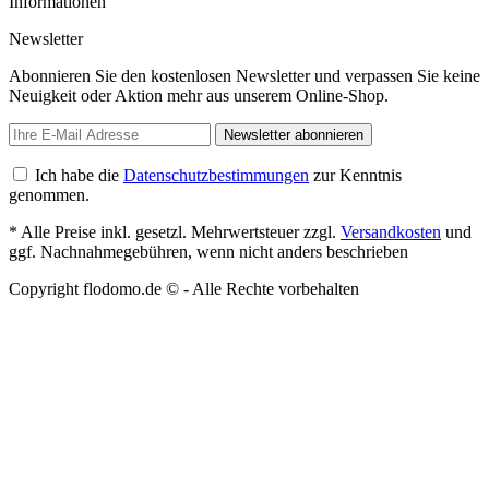
Informationen
Newsletter
Abonnieren Sie den kostenlosen Newsletter und verpassen Sie keine
Neuigkeit oder Aktion mehr aus unserem Online-Shop.
Newsletter abonnieren
Ich habe die
Datenschutzbestimmungen
zur Kenntnis
genommen.
* Alle Preise inkl. gesetzl. Mehrwertsteuer zzgl.
Versandkosten
und
ggf. Nachnahmegebühren, wenn nicht anders beschrieben
Copyright flodomo.de © - Alle Rechte vorbehalten