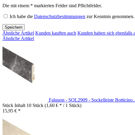
Die mit einem * markierten Felder sind Pflichtfelder.
Ich habe die
Datenschutzbestimmungen
zur Kenntnis genommen.
Speichern
Ähnliche Artikel
Kunden kauften auch
Kunden haben sich ebenfalls 
Ähnliche Artikel
Falquon - SOL2909 - Sockelleiste Botticino..
Stück Inhalt
10 Stück
(1,60 € * / 1 Stück)
15,95 € *