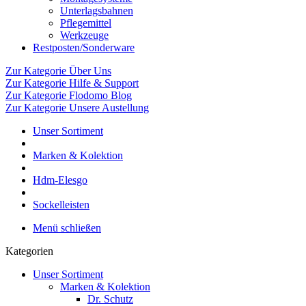
Unterlagsbahnen
Pflegemittel
Werkzeuge
Restposten/Sonderware
Zur Kategorie Über Uns
Zur Kategorie Hilfe & Support
Zur Kategorie Flodomo Blog
Zur Kategorie Unsere Austellung
Unser Sortiment
Marken & Kolektion
Hdm-Elesgo
Sockelleisten
Menü schließen
Kategorien
Unser Sortiment
Marken & Kolektion
Dr. Schutz