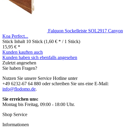
Falquon Sockelleiste SOL2917 Canyon
Koa Perfect...
Stück Inhalt
10 Stück
(1,60 € * / 1 Stück)
15,95 € *
Kunden kauften auch
Kunden haben sich ebenfalls angesehen
Zuletzt angesehen
Sie haben Fragen?
Nutzen Sie unsere Service Hotline unter
+49 6232-67 64 880 oder schreiben Sie uns eine E-Mail:
info@flodomo.de
.
Sie erreichen uns:
Montag bis Freitag, 09:00 - 18:00 Uhr.
Shop Service
Informationen