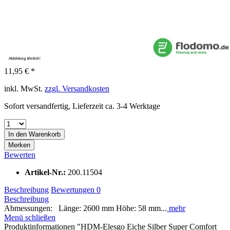
11,95 € *
inkl. MwSt.
zzgl. Versandkosten
Sofort versandfertig, Lieferzeit ca. 3-4 Werktage
In den
Warenkorb
Merken
Bewerten
Artikel-Nr.:
200.11504
Beschreibung
Bewertungen
0
Beschreibung
Abmessungen: Länge: 2600 mm Höhe: 58 mm...
mehr
Menü schließen
Produktinformationen "HDM-Elesgo Eiche Silber Super Comfort