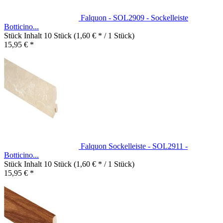
Falquon - SOL2909 - Sockelleiste
Botticino...
Stück Inhalt
10 Stück
(1,60 € * / 1 Stück)
15,95 € *
Falquon Sockelleiste - SOL2911 -
Botticino...
Stück Inhalt
10 Stück
(1,60 € * / 1 Stück)
15,95 € *