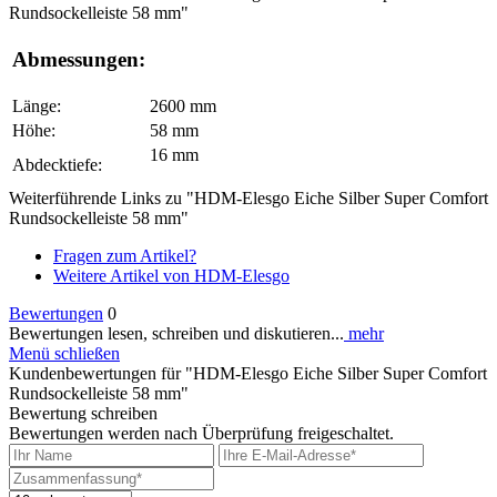
Rundsockelleiste 58 mm"
Abmessungen:
Länge:
2600 mm
Höhe:
58 mm
16 mm
Abdecktiefe:
Weiterführende Links zu "HDM-Elesgo Eiche Silber Super Comfort
Rundsockelleiste 58 mm"
Fragen zum Artikel?
Weitere Artikel von HDM-Elesgo
Bewertungen
0
Bewertungen lesen, schreiben und diskutieren...
mehr
Menü schließen
Kundenbewertungen für "HDM-Elesgo Eiche Silber Super Comfort
Rundsockelleiste 58 mm"
Bewertung schreiben
Bewertungen werden nach Überprüfung freigeschaltet.