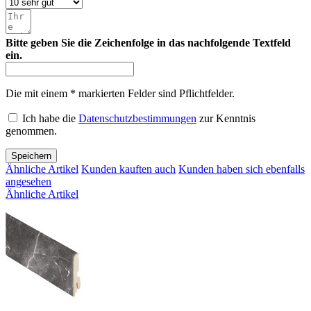
Bitte geben Sie die Zeichenfolge in das nachfolgende Textfeld
ein.
Die mit einem * markierten Felder sind Pflichtfelder.
Ich habe die
Datenschutzbestimmungen
zur Kenntnis
genommen.
Speichern
Ähnliche Artikel
Kunden kauften auch
Kunden haben sich ebenfalls
angesehen
Ähnliche Artikel