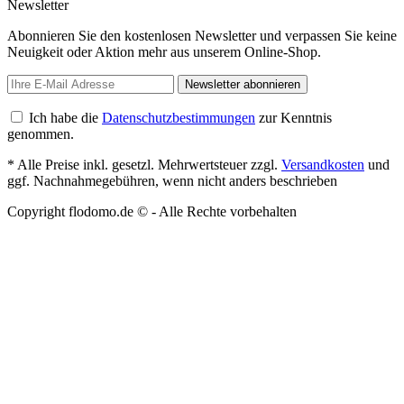
Newsletter
Abonnieren Sie den kostenlosen Newsletter und verpassen Sie keine
Neuigkeit oder Aktion mehr aus unserem Online-Shop.
Newsletter abonnieren
Ich habe die
Datenschutzbestimmungen
zur Kenntnis
genommen.
* Alle Preise inkl. gesetzl. Mehrwertsteuer zzgl.
Versandkosten
und
ggf. Nachnahmegebühren, wenn nicht anders beschrieben
Copyright flodomo.de © - Alle Rechte vorbehalten