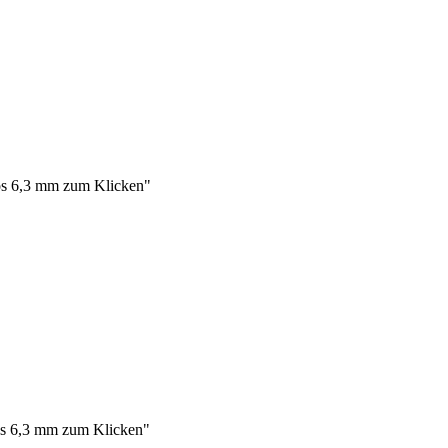
os 6,3 mm zum Klicken"
s 6,3 mm zum Klicken"