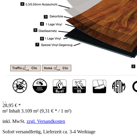
28,95 € *
m² Inhalt
3.109 m² (9,31 € * / 1 m²)
inkl. MwSt.
zzgl. Versandkosten
Sofort versandfertig, Lieferzeit ca. 3-4 Werktage