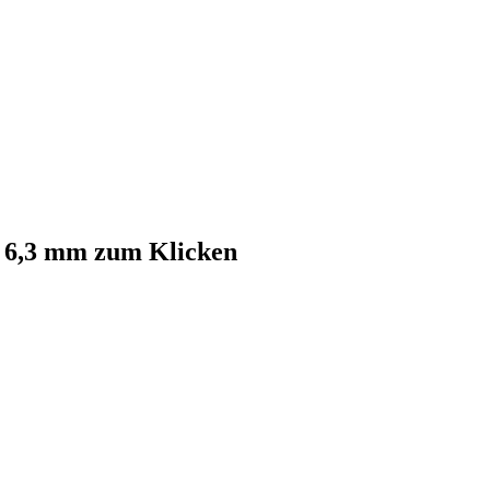
 6,3 mm zum Klicken