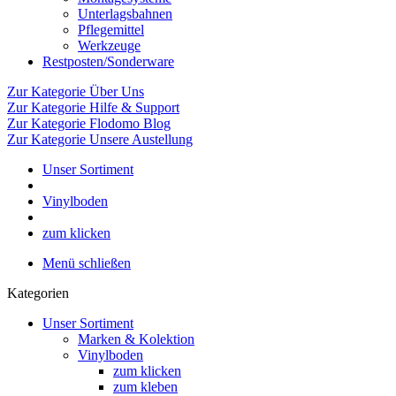
Unterlagsbahnen
Pflegemittel
Werkzeuge
Restposten/Sonderware
Zur Kategorie Über Uns
Zur Kategorie Hilfe & Support
Zur Kategorie Flodomo Blog
Zur Kategorie Unsere Austellung
Unser Sortiment
Vinylboden
zum klicken
Menü schließen
Kategorien
Unser Sortiment
Marken & Kolektion
Vinylboden
zum klicken
zum kleben