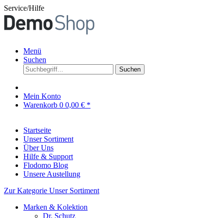
Service/Hilfe
Menü
Suchen
Suchen
Mein Konto
Warenkorb
0
0,00 € *
Startseite
Unser Sortiment
Über Uns
Hilfe & Support
Flodomo Blog
Unsere Austellung
Zur Kategorie Unser Sortiment
Marken & Kolektion
Dr. Schutz