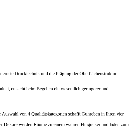
dernste Drucktechnik und die Prägung der Oberflächenstruktur
inat, entsteht beim Begehen ein wesentlich geringerer und
r Auswahl von 4 Qualitätskategorien schafft Gunreben in Ihren vier
hster Dekore werden Räume zu einem wahren Hingucker und laden zum