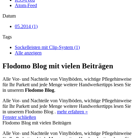
Atom-Feed
Datum
05.2014 (1)
Tags
Sockelleisten mit Clip-System (1)
Alle anzeigen
Flodomo Blog mit vielen Beiträgen
Alle Vor- und Nachteile von Vinylböden, wichtige Pflegehinweise
für Ihr Parkett und jede Menge weitere Handwerkertipps lesen Sie
in unserem
Flodomo Blog
.
Alle Vor- und Nachteile von Vinylböden, wichtige Pflegehinweise
für Ihr Parkett und jede Menge weitere Handwerkertipps lesen Sie
in unserem Flodomo Blog .
mehr erfahren »
Fenster schließen
Flodomo Blog mit vielen Beiträgen
Alle Vor- und Nachteile von Vinylböden, wichtige Pflegehinweise