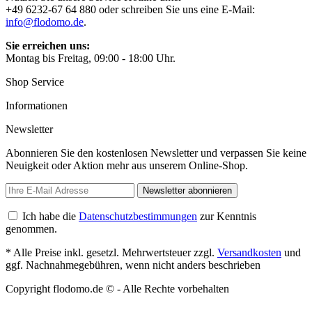
+49 6232-67 64 880 oder schreiben Sie uns eine E-Mail:
info@flodomo.de
.
Sie erreichen uns:
Montag bis Freitag, 09:00 - 18:00 Uhr.
Shop Service
Informationen
Newsletter
Abonnieren Sie den kostenlosen Newsletter und verpassen Sie keine
Neuigkeit oder Aktion mehr aus unserem Online-Shop.
Newsletter abonnieren
Ich habe die
Datenschutzbestimmungen
zur Kenntnis
genommen.
* Alle Preise inkl. gesetzl. Mehrwertsteuer zzgl.
Versandkosten
und
ggf. Nachnahmegebühren, wenn nicht anders beschrieben
Copyright flodomo.de © - Alle Rechte vorbehalten