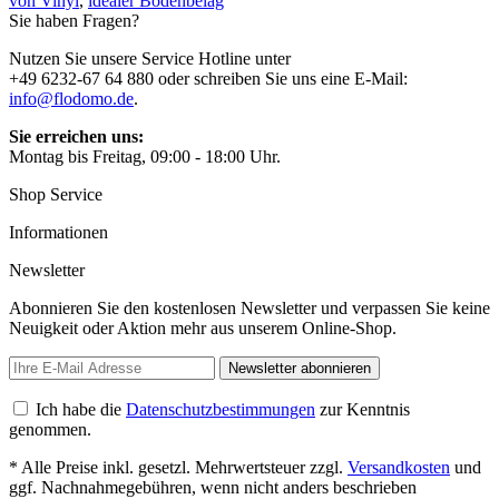
von Vinyl
,
idealer Bodenbelag
Sie haben Fragen?
Nutzen Sie unsere Service Hotline unter
+49 6232-67 64 880 oder schreiben Sie uns eine E-Mail:
info@flodomo.de
.
Sie erreichen uns:
Montag bis Freitag, 09:00 - 18:00 Uhr.
Shop Service
Informationen
Newsletter
Abonnieren Sie den kostenlosen Newsletter und verpassen Sie keine
Neuigkeit oder Aktion mehr aus unserem Online-Shop.
Newsletter abonnieren
Ich habe die
Datenschutzbestimmungen
zur Kenntnis
genommen.
* Alle Preise inkl. gesetzl. Mehrwertsteuer zzgl.
Versandkosten
und
ggf. Nachnahmegebühren, wenn nicht anders beschrieben