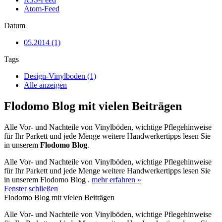
Atom-Feed
Datum
05.2014 (1)
Tags
Design-Vinylboden (1)
Alle anzeigen
Flodomo Blog mit vielen Beiträgen
Alle Vor- und Nachteile von Vinylböden, wichtige Pflegehinweise
für Ihr Parkett und jede Menge weitere Handwerkertipps lesen Sie
in unserem
Flodomo Blog
.
Alle Vor- und Nachteile von Vinylböden, wichtige Pflegehinweise
für Ihr Parkett und jede Menge weitere Handwerkertipps lesen Sie
in unserem Flodomo Blog .
mehr erfahren »
Fenster schließen
Flodomo Blog mit vielen Beiträgen
Alle Vor- und Nachteile von Vinylböden, wichtige Pflegehinweise