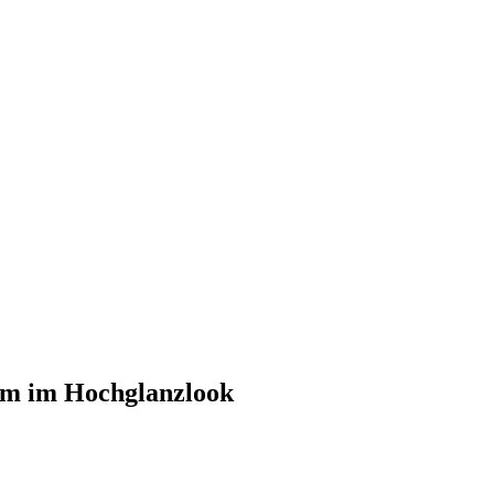
um im Hochglanzlook