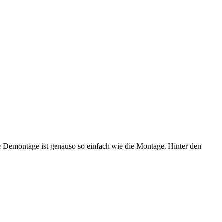
e Demontage ist genauso so einfach wie die Montage. Hinter den