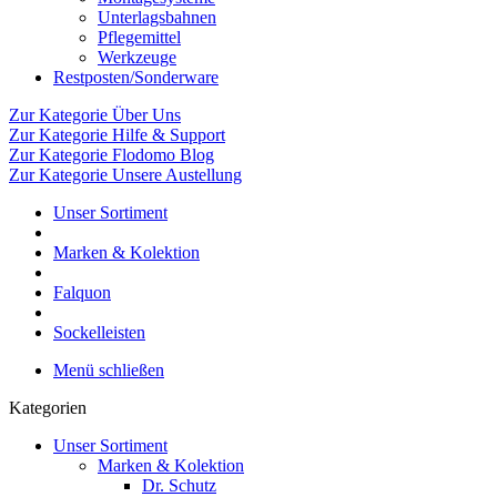
Unterlagsbahnen
Pflegemittel
Werkzeuge
Restposten/Sonderware
Zur Kategorie Über Uns
Zur Kategorie Hilfe & Support
Zur Kategorie Flodomo Blog
Zur Kategorie Unsere Austellung
Unser Sortiment
Marken & Kolektion
Falquon
Sockelleisten
Menü schließen
Kategorien
Unser Sortiment
Marken & Kolektion
Dr. Schutz