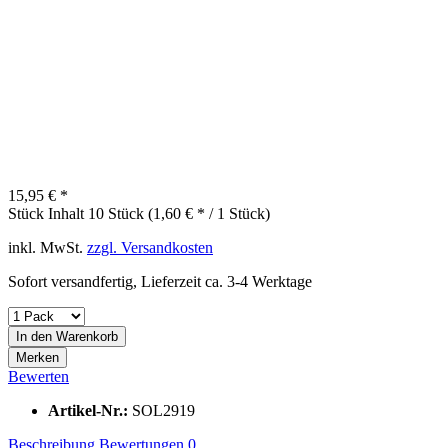
15,95 € *
Stück Inhalt
10 Stück (1,60 € * / 1 Stück)
inkl. MwSt.
zzgl. Versandkosten
Sofort versandfertig, Lieferzeit ca. 3-4 Werktage
In den
Warenkorb
Merken
Bewerten
Artikel-Nr.:
SOL2919
Beschreibung
Bewertungen
0