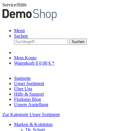
Service/Hilfe
Menü
Suchen
Suchen
Mein Konto
Warenkorb
0
0,00 € *
Startseite
Unser Sortiment
Über Uns
Hilfe & Support
Flodomo Blog
Unsere Austellung
Zur Kategorie Unser Sortiment
Marken & Kolektion
Dr. Schutz